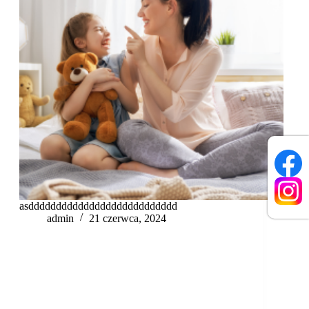
asddddddddddddddddddddddddddd
admin
21 czerwca, 2024