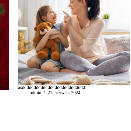
asddddddddddddddddddddddddddd
admin
21 czerwca, 2024