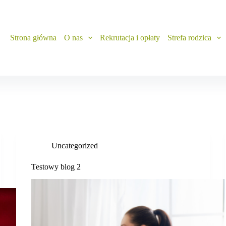
Strona główna
O nas
Rekrutacja i opłaty
Strefa rodzica
Uncategorized
Testowy blog 2