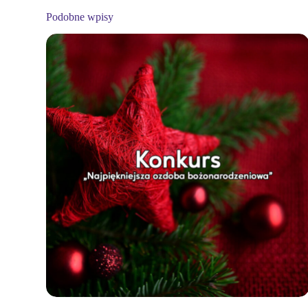
Podobne wpisy