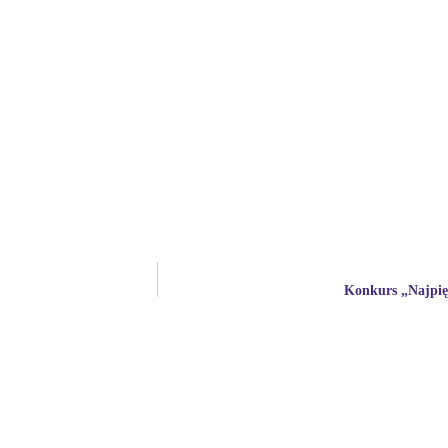
Konkurs „Najpię