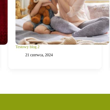
Testowy blog 2
21 czerwca, 2024