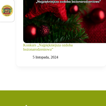
Konkurs „Najpiękniejsza ozdoba
bożonarodzeniowa”
5 listopada, 2024