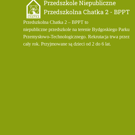
Przedszkole Niepubliczne
Przedszkolna Chatka 2 - BPPT
Przedszkolna Chatka 2 – BPPT to
niepubliczne przedszkole na terenie Bydgoskiego Parku
Przemysłowo-Technologicznego. Rekrutacja trwa przez
cały rok. Przyjmowane są dzieci od 2 do 6 lat.