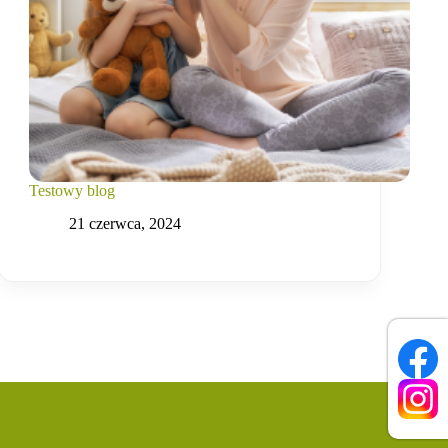
Testowy blog
21 czerwca, 2024